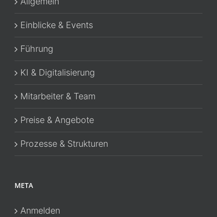
Allgemein
Einblicke & Events
Führung
KI & Digitalisierung
Mitarbeiter & Team
Preise & Angebote
Prozesse & Strukturen
META
Anmelden