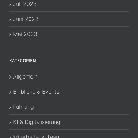
Juli 2023
Juni 2023
Mai 2023
KATEGORIEN
Allgemein
Einblicke & Events
Führung
KI & Digitalisierung
Mitarbeiter & Team