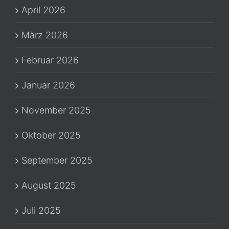
April 2026
März 2026
Februar 2026
Januar 2026
November 2025
Oktober 2025
September 2025
August 2025
Juli 2025