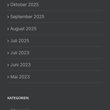
Oktober 2025
September 2025
August 2025
Juli 2025
Juli 2023
Juni 2023
Mai 2023
KATEGORIEN