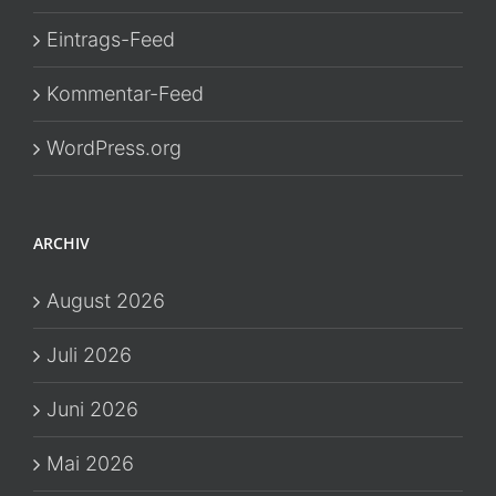
Eintrags-Feed
Kommentar-Feed
WordPress.org
ARCHIV
August 2026
Juli 2026
Juni 2026
Mai 2026