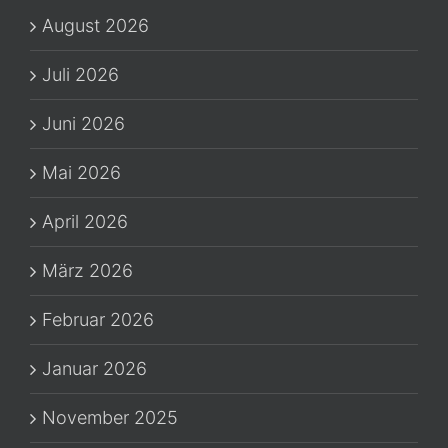
Handwerk
August 2026
Juli 2026
Juni 2026
Mai 2026
April 2026
März 2026
Februar 2026
Januar 2026
November 2025