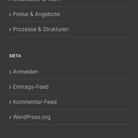
Preise & Angebote
Prozesse & Strukturen
META
Anmelden
Eintrags-Feed
Kommentar-Feed
WordPress.org