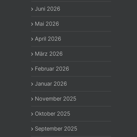
Juni 2026
Mai 2026
April 2026
März 2026
Februar 2026
Januar 2026
November 2025
Oktober 2025
September 2025