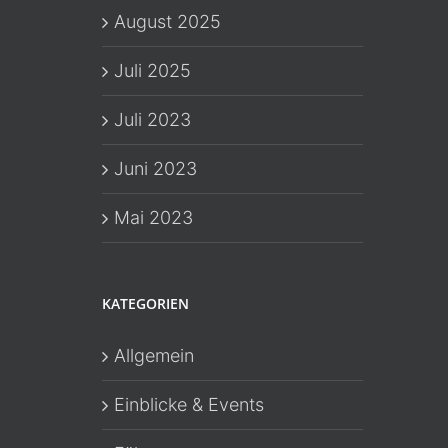
August 2025
Juli 2025
Juli 2023
Juni 2023
Mai 2023
KATEGORIEN
Allgemein
Einblicke & Events