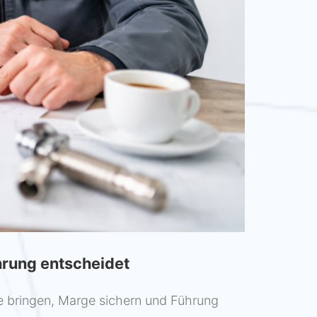
hrung entscheidet
e bringen, Marge sichern und Führung