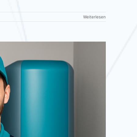
Weiterlesen