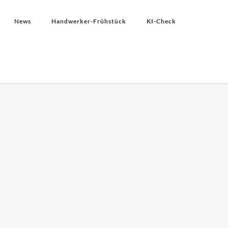
News
Handwerker-Frühstück
KI-Check