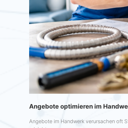
Angebote optimieren im Handwer
Angebote im Handwerk verursachen oft St