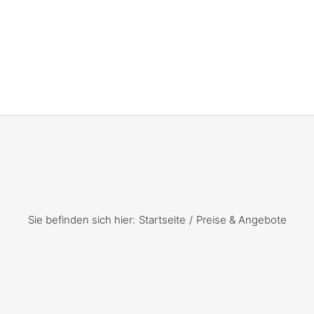
Sie befinden sich hier:
Startseite
Preise & Angebote