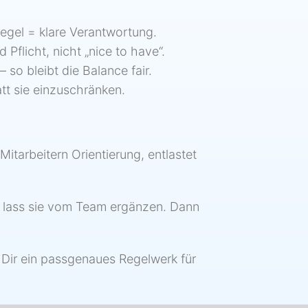
 Regel = klare Verantwortung.
Pflicht, nicht „nice to have“.
so bleibt die Balance fair.
att sie einzuschränken.
 Mitarbeitern Orientierung, entlastet
nd lass sie vom Team ergänzen. Dann
 Dir ein passgenaues Regelwerk für