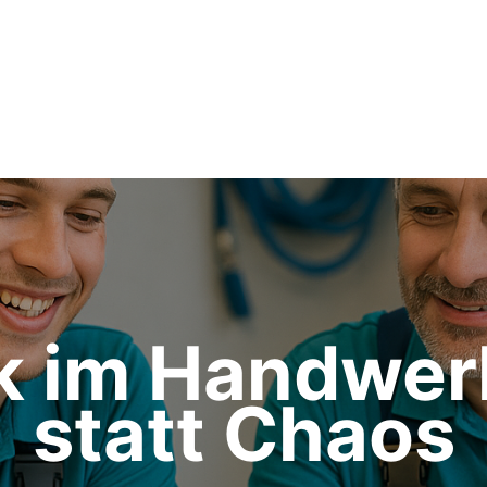
 im Handwerk
statt Chaos