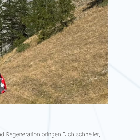
und Regeneration bringen Dich schneller,