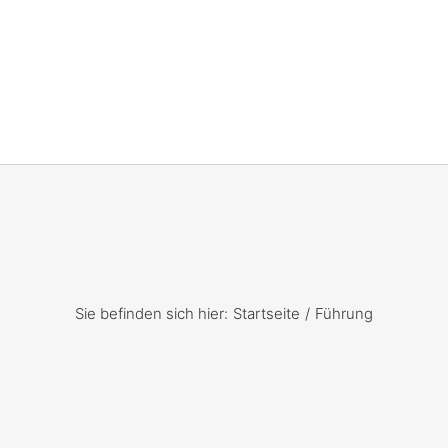
Sie befinden sich hier:
Startseite
Führung