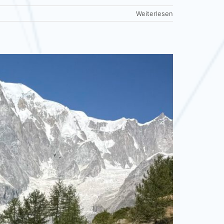
Weiterlesen