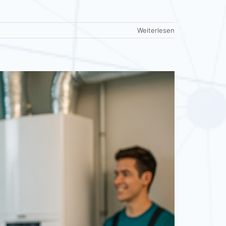
Weiterlesen