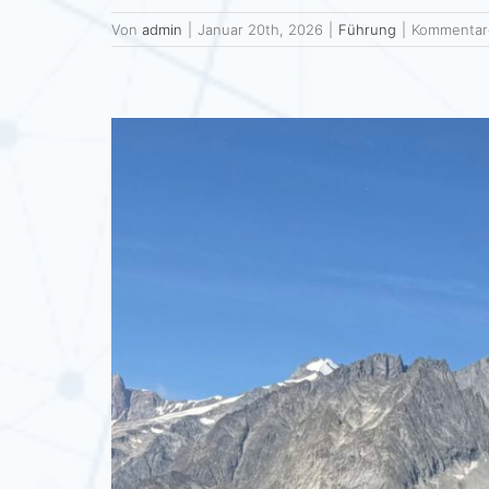
Von
admin
|
Januar 20th, 2026
|
Führung
|
Kommentare