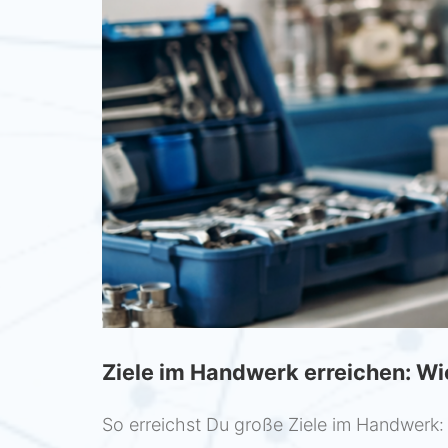
Ziele im Handwerk erreichen: Wi
So erreichst Du große Ziele im Handwerk: