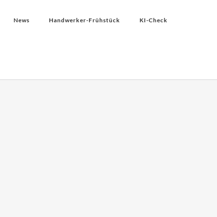
News
Handwerker-Frühstück
KI-Check