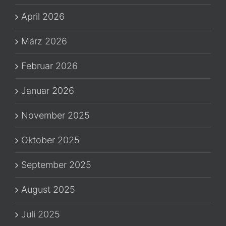
April 2026
März 2026
Februar 2026
Januar 2026
November 2025
Oktober 2025
September 2025
August 2025
Juli 2025