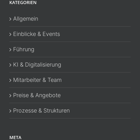
KATEGORIEN
Allgemein
Einblicke & Events
Führung
KI & Digitalisierung
Mitarbeiter & Team
Preise & Angebote
Prozesse & Strukturen
META