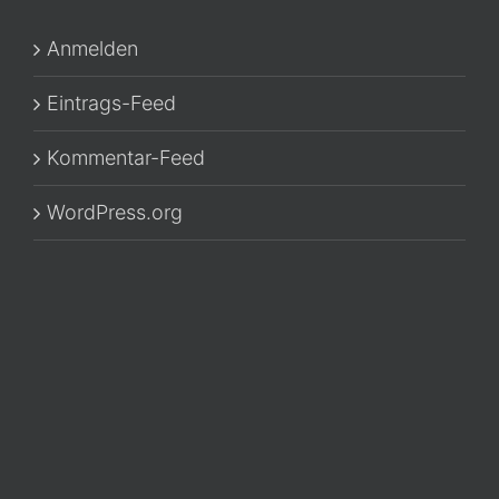
Anmelden
Eintrags-Feed
Kommentar-Feed
WordPress.org