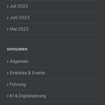
Juli 2023
Juni 2023
Mai 2023
KATEGORIEN
Allgemein
Einblicke & Events
Führung
KI & Digitalisierung