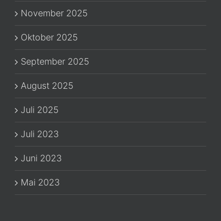
November 2025
Oktober 2025
September 2025
August 2025
Juli 2025
Juli 2023
Juni 2023
Mai 2023