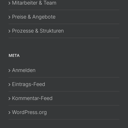
Mitarbeiter & Team
Preise & Angebote
Prozesse & Strukturen
META
Anmelden
Eintrags-Feed
Kommentar-Feed
WordPress.org