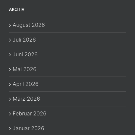
ARCHIV
August 2026
Juli 2026
Juni 2026
Mai 2026
April 2026
März 2026
Februar 2026
Januar 2026