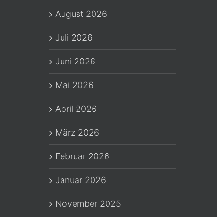
August 2026
Juli 2026
Juni 2026
Mai 2026
April 2026
März 2026
Februar 2026
Januar 2026
November 2025