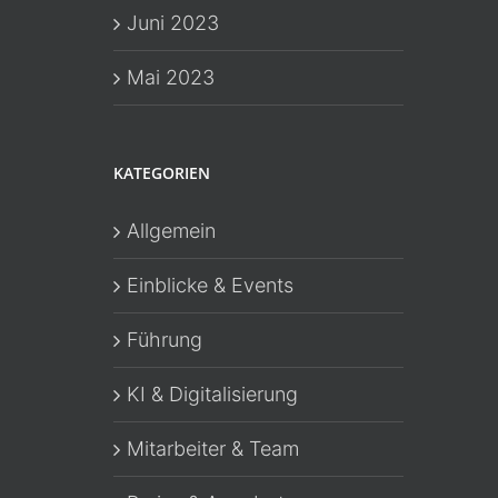
Juni 2023
Mai 2023
KATEGORIEN
Allgemein
Einblicke & Events
Führung
KI & Digitalisierung
Mitarbeiter & Team