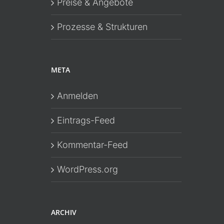
Preise & Angebote
Prozesse & Strukturen
META
Anmelden
Eintrags-Feed
Kommentar-Feed
WordPress.org
ARCHIV