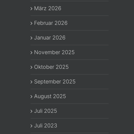
März 2026
Februar 2026
Januar 2026
November 2025
Oktober 2025
September 2025
August 2025
Juli 2025
Juli 2023