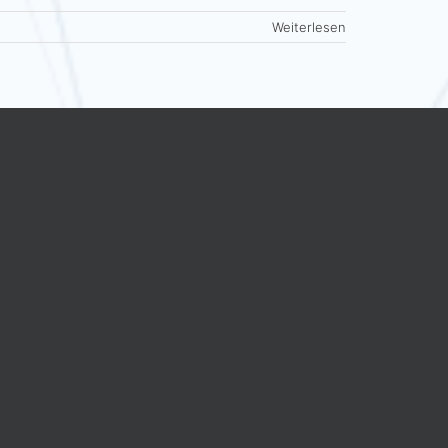
Weiterlesen