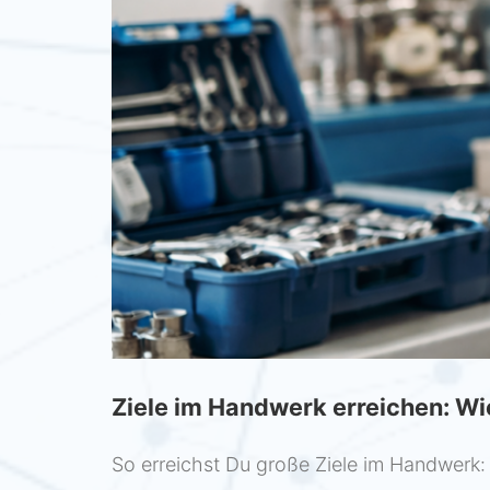
Ziele im Handwerk erreichen: Wi
So erreichst Du große Ziele im Handwerk: