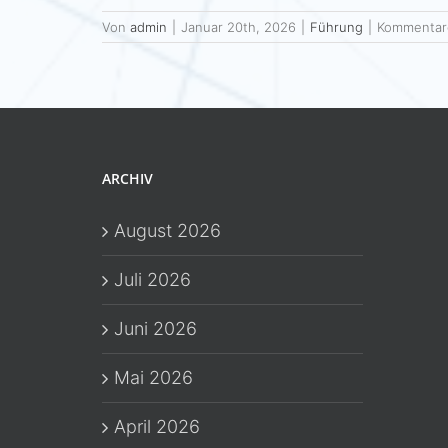
Von
admin
|
Januar 20th, 2026
|
Führung
|
Kommentare
ARCHIV
August 2026
Juli 2026
Juni 2026
Mai 2026
April 2026