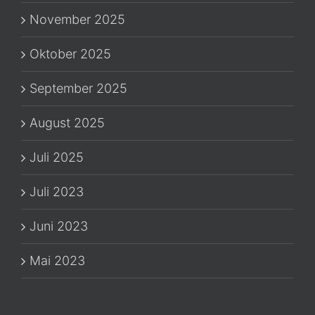
November 2025
Oktober 2025
September 2025
August 2025
Juli 2025
Juli 2023
Juni 2023
Mai 2023