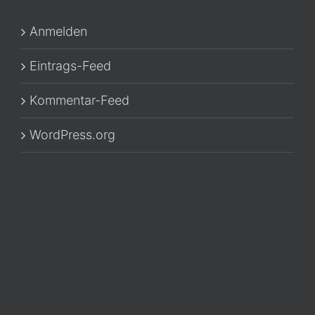
Anmelden
Eintrags-Feed
Kommentar-Feed
WordPress.org