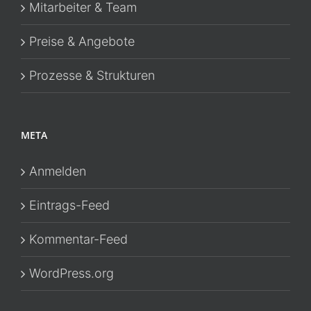
Mitarbeiter & Team
Preise & Angebote
Prozesse & Strukturen
META
Anmelden
Eintrags-Feed
Kommentar-Feed
WordPress.org