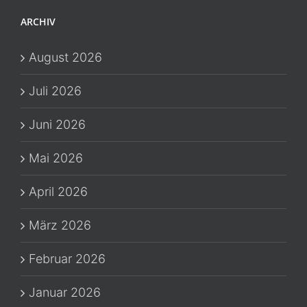
ARCHIV
August 2026
Juli 2026
Juni 2026
Mai 2026
April 2026
März 2026
Februar 2026
Januar 2026