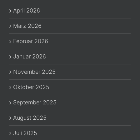
April 2026
März 2026
Februar 2026
Januar 2026
November 2025
Oktober 2025
September 2025
August 2025
Juli 2025