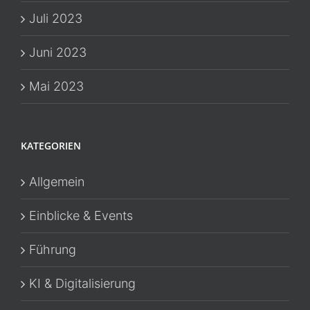
Juli 2023
Juni 2023
Mai 2023
KATEGORIEN
Allgemein
Einblicke & Events
Führung
KI & Digitalisierung