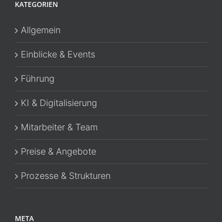
KATEGORIEN
Allgemein
Einblicke & Events
Führung
KI & Digitalisierung
Mitarbeiter & Team
Preise & Angebote
Prozesse & Strukturen
META