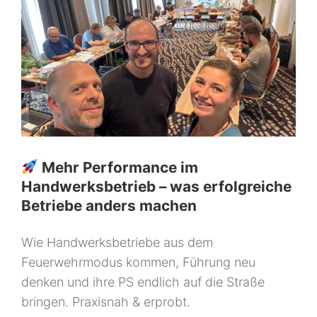
Mehr Performance im
Handwerksbetrieb – was erfolgreiche
Betriebe anders machen
Wie Handwerksbetriebe aus dem
Feuerwehrmodus kommen, Führung neu
denken und ihre PS endlich auf die Straße
bringen. Praxisnah & erprobt.