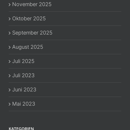
November 2025
Oktober 2025
September 2025
August 2025
Juli 2025
Juli 2023
Juni 2023
Mai 2023
KATEGORIEN