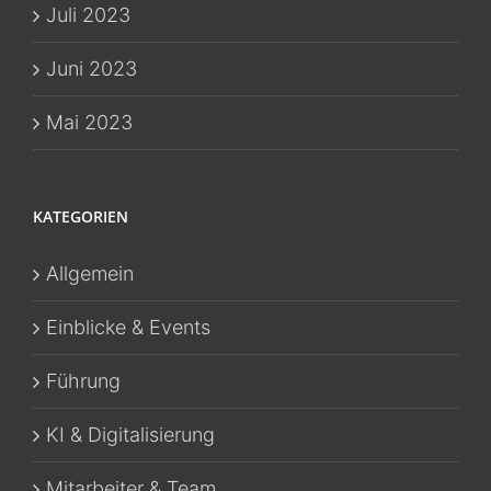
Juli 2023
Juni 2023
Mai 2023
KATEGORIEN
Allgemein
Einblicke & Events
Führung
KI & Digitalisierung
Mitarbeiter & Team