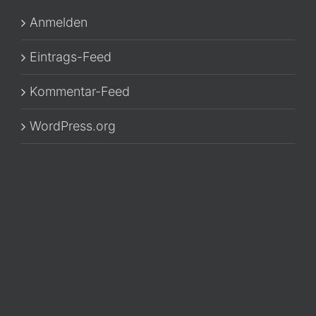
Anmelden
Eintrags-Feed
Kommentar-Feed
WordPress.org