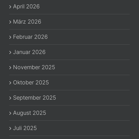
April 2026
März 2026
Februar 2026
Januar 2026
November 2025
Oktober 2025
September 2025
August 2025
Juli 2025