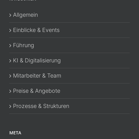
Allgemein
Einblicke & Events
Führung
KI & Digitalisierung
Mitarbeiter & Team
Preise & Angebote
Prozesse & Strukturen
META