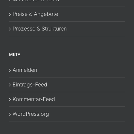
Preise & Angebote
Prozesse & Strukturen
META
Anmelden
Eintrags-Feed
Kommentar-Feed
WordPress.org