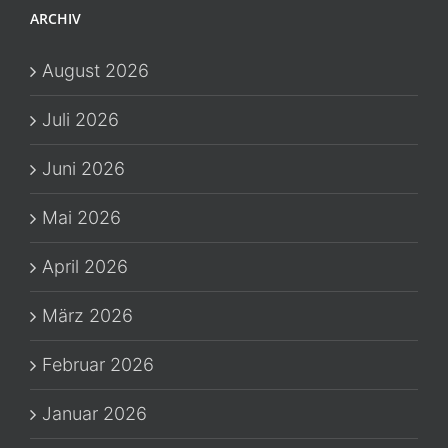
ARCHIV
August 2026
Juli 2026
Juni 2026
Mai 2026
April 2026
März 2026
Februar 2026
Januar 2026