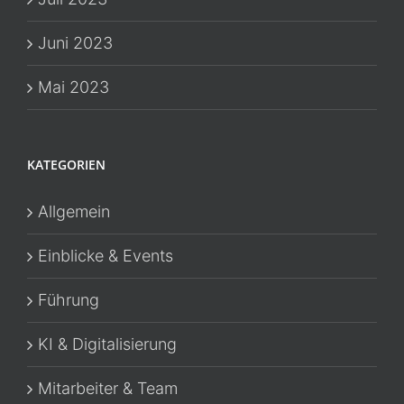
Juni 2023
Mai 2023
KATEGORIEN
Allgemein
Einblicke & Events
Führung
KI & Digitalisierung
Mitarbeiter & Team