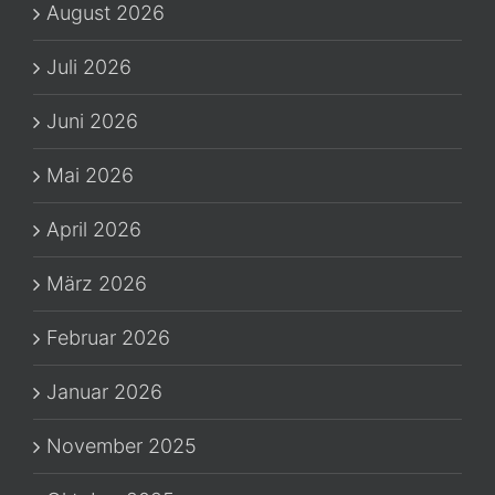
machen
August 2026
Juli 2026
Juni 2026
Mai 2026
April 2026
März 2026
Februar 2026
Januar 2026
November 2025