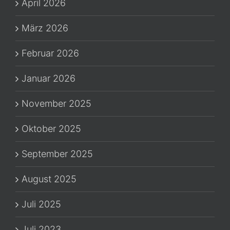
April 2026
März 2026
Februar 2026
Januar 2026
November 2025
Oktober 2025
September 2025
August 2025
Juli 2025
Juli 2023