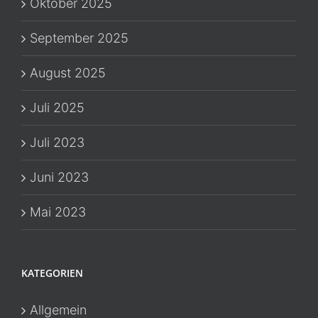
Oktober 2025
September 2025
August 2025
Juli 2025
Juli 2023
Juni 2023
Mai 2023
KATEGORIEN
Allgemein