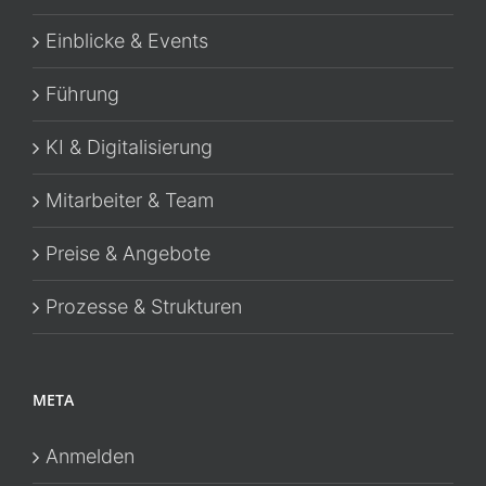
Einblicke & Events
Führung
KI & Digitalisierung
Mitarbeiter & Team
Preise & Angebote
Prozesse & Strukturen
META
Anmelden