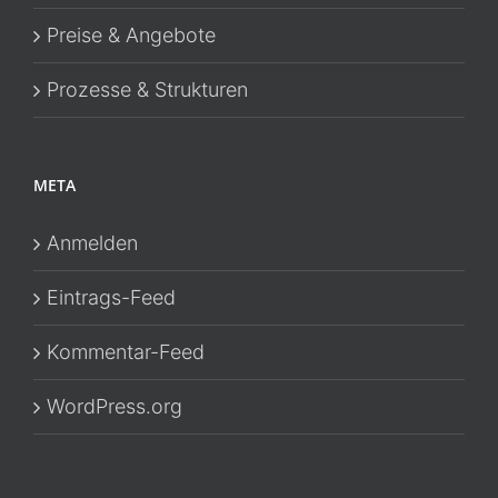
Preise & Angebote
Prozesse & Strukturen
META
Anmelden
Eintrags-Feed
Kommentar-Feed
WordPress.org