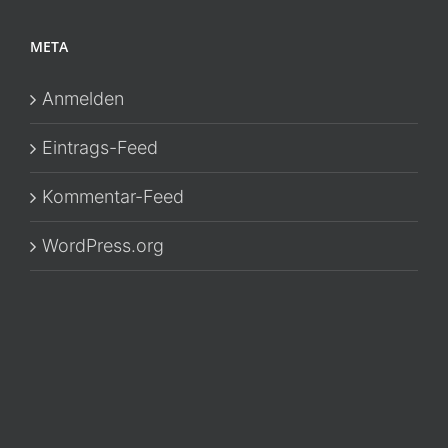
META
Anmelden
Eintrags-Feed
Kommentar-Feed
WordPress.org