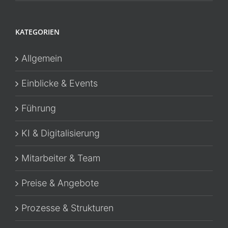
KATEGORIEN
Allgemein
Einblicke & Events
Führung
KI & Digitalisierung
Mitarbeiter & Team
Preise & Angebote
Prozesse & Strukturen