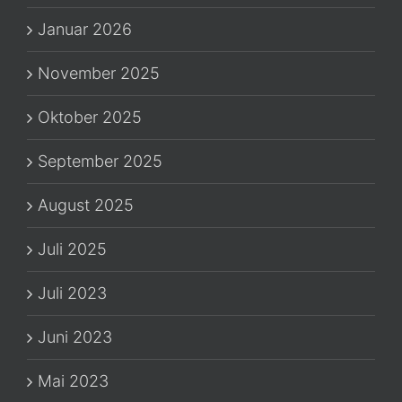
Januar 2026
November 2025
Oktober 2025
September 2025
August 2025
Juli 2025
Juli 2023
Juni 2023
Mai 2023