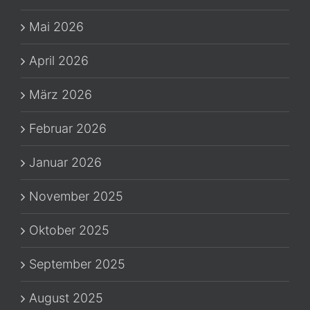
Mai 2026
April 2026
März 2026
Februar 2026
Januar 2026
November 2025
Oktober 2025
September 2025
August 2025