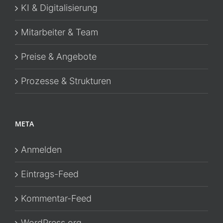
KI & Digitalisierung
Mitarbeiter & Team
Preise & Angebote
Prozesse & Strukturen
META
Anmelden
Eintrags-Feed
Kommentar-Feed
WordPress.org