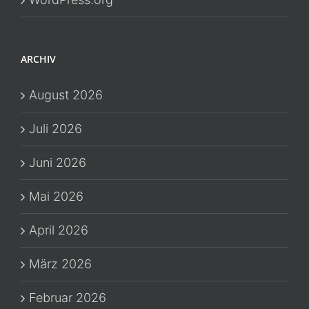
ARCHIV
August 2026
Juli 2026
Juni 2026
Mai 2026
April 2026
März 2026
Februar 2026