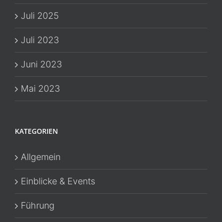
Juli 2025
Juli 2023
Juni 2023
Mai 2023
KATEGORIEN
Allgemein
Einblicke & Events
Führung