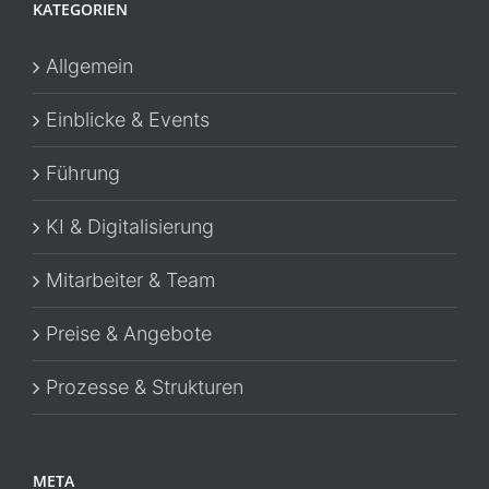
KATEGORIEN
Allgemein
Einblicke & Events
Führung
KI & Digitalisierung
Mitarbeiter & Team
Preise & Angebote
Prozesse & Strukturen
META