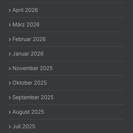
April 2026
März 2026
Februar 2026
Januar 2026
November 2025
Oktober 2025
September 2025
August 2025
Juli 2025