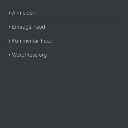
Anmelden
Eintrags-Feed
Kommentar-Feed
WordPress.org