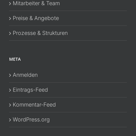
Mitarbeiter & Team
Preise & Angebote
Prozesse & Strukturen
META
Anmelden
Eintrags-Feed
Kommentar-Feed
WordPress.org