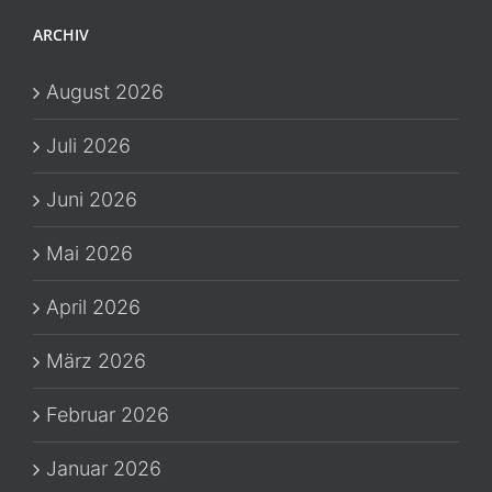
ARCHIV
August 2026
Juli 2026
Juni 2026
Mai 2026
April 2026
März 2026
Februar 2026
Januar 2026