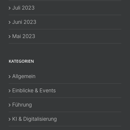
Juli 2023
Juni 2023
Mai 2023
KATEGORIEN
Allgemein
Einblicke & Events
Führung
KI & Digitalisierung