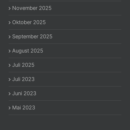
November 2025
Oktober 2025
September 2025
August 2025
Juli 2025
Juli 2023
Juni 2023
Mai 2023