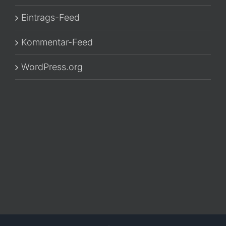
Eintrags-Feed
Kommentar-Feed
WordPress.org