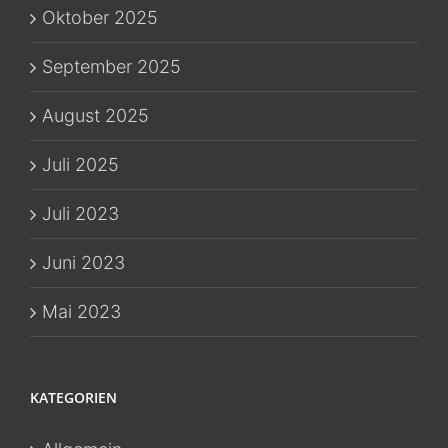
Oktober 2025
September 2025
August 2025
Juli 2025
Juli 2023
Juni 2023
Mai 2023
KATEGORIEN