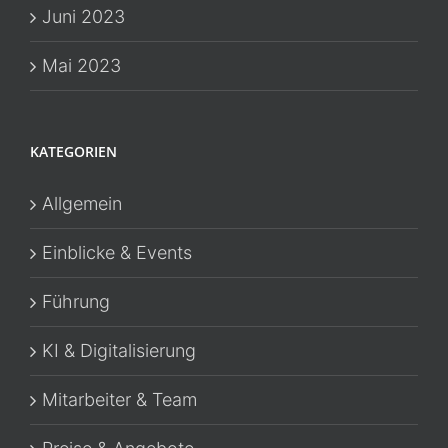
Juni 2023
Mai 2023
KATEGORIEN
Allgemein
Einblicke & Events
Führung
KI & Digitalisierung
Mitarbeiter & Team