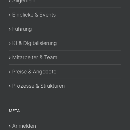
Allgemein
Einblicke & Events
Führung
KI & Digitalisierung
Mitarbeiter & Team
Preise & Angebote
Prozesse & Strukturen
META
Anmelden