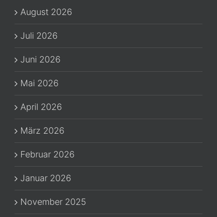
August 2026
Juli 2026
Juni 2026
Mai 2026
April 2026
März 2026
Februar 2026
Januar 2026
November 2025