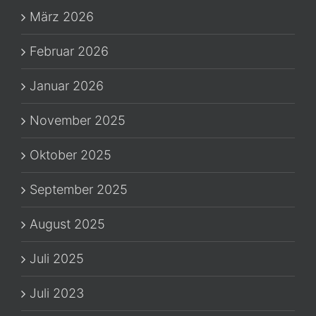
März 2026
Februar 2026
Januar 2026
November 2025
Oktober 2025
September 2025
August 2025
Juli 2025
Juli 2023