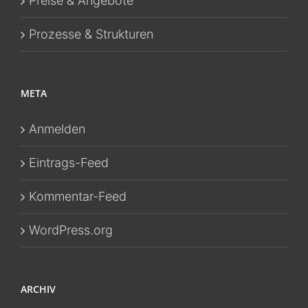
Preise & Angebote
Prozesse & Strukturen
META
Anmelden
Eintrags-Feed
Kommentar-Feed
WordPress.org
ARCHIV