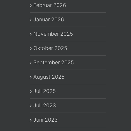
Februar 2026
Januar 2026
November 2025
Oktober 2025
September 2025
August 2025
Juli 2025
Juli 2023
Juni 2023