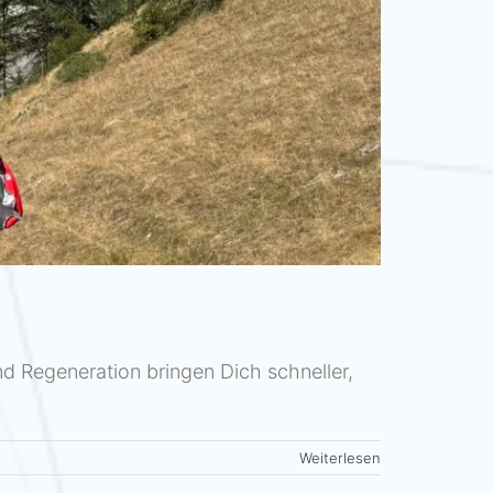
und Regeneration bringen Dich schneller,
Weiterlesen