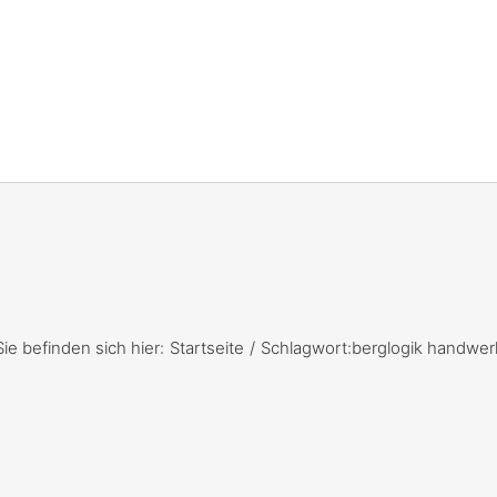
Sie befinden sich hier:
Startseite
Schlagwort:
berglogik handwer