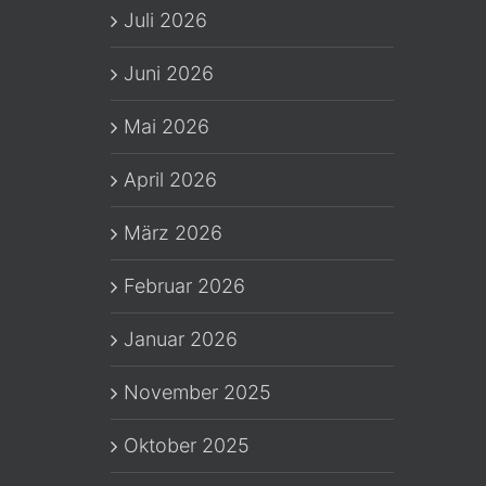
Juli 2026
Juni 2026
Mai 2026
April 2026
März 2026
Februar 2026
Januar 2026
November 2025
Oktober 2025