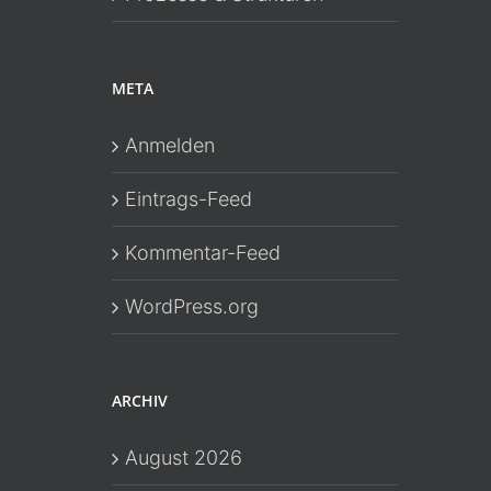
META
Anmelden
Eintrags-Feed
Kommentar-Feed
WordPress.org
ARCHIV
August 2026