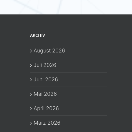
ARCHIV
August 2026
Juli 2026
Juni 2026
Mai 2026
April 2026
März 2026