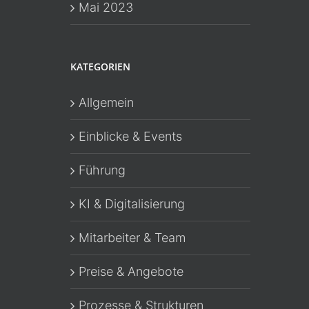
Mai 2023
KATEGORIEN
Allgemein
Einblicke & Events
Führung
KI & Digitalisierung
Mitarbeiter & Team
Preise & Angebote
Prozesse & Strukturen