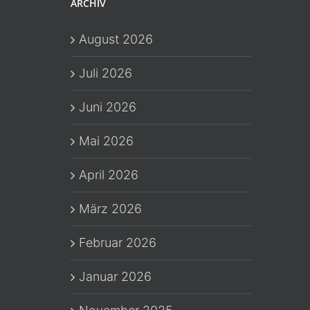
ARCHIV
August 2026
Juli 2026
Juni 2026
Mai 2026
April 2026
März 2026
Februar 2026
Januar 2026