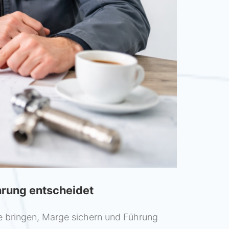
hrung entscheidet
e bringen, Marge sichern und Führung