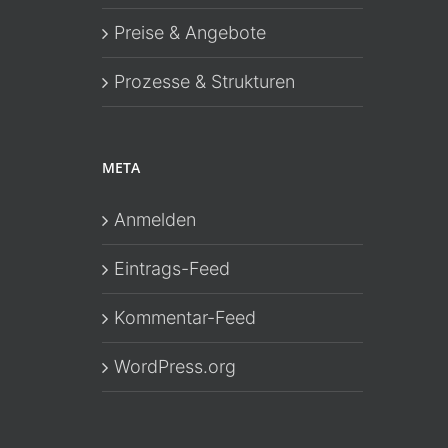
Preise & Angebote
Prozesse & Strukturen
META
Anmelden
Eintrags-Feed
Kommentar-Feed
WordPress.org