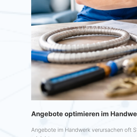
Angebote optimieren im Handwer
Angebote im Handwerk verursachen oft St