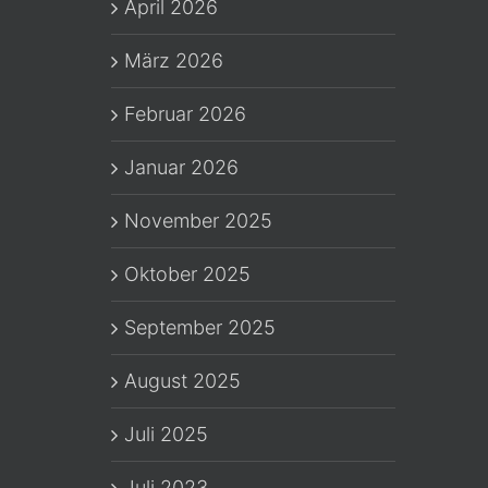
April 2026
März 2026
Februar 2026
Januar 2026
November 2025
Oktober 2025
September 2025
August 2025
Juli 2025
Juli 2023