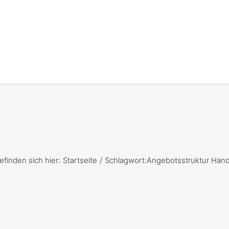
efinden sich hier:
Startseite
Schlagwort:
Angebotsstruktur Han