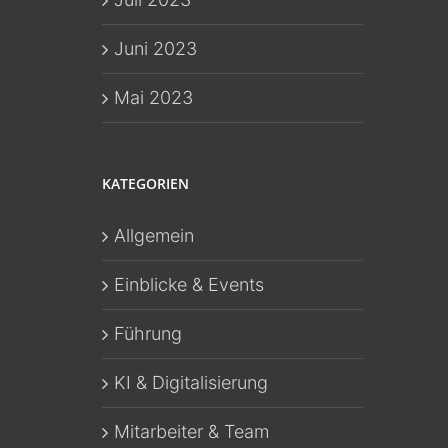
Juni 2023
Mai 2023
KATEGORIEN
Allgemein
Einblicke & Events
Führung
KI & Digitalisierung
Mitarbeiter & Team