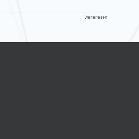
Weiterlesen