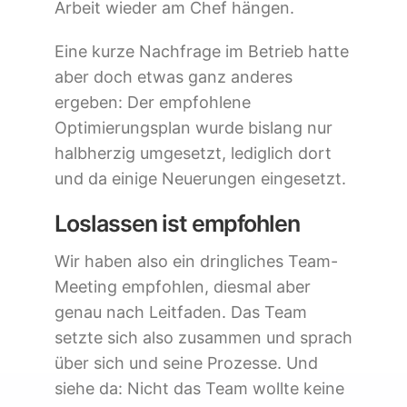
Arbeit wieder am Chef hängen.
Eine kurze Nachfrage im Betrieb hatte
aber doch etwas ganz anderes
ergeben: Der empfohlene
Optimierungsplan wurde bislang nur
halbherzig umgesetzt, lediglich dort
und da einige Neuerungen eingesetzt.
Loslassen ist empfohlen
Wir haben also ein dringliches Team-
Meeting empfohlen, diesmal aber
genau nach Leitfaden. Das Team
setzte sich also zusammen und sprach
über sich und seine Prozesse. Und
siehe da: Nicht das Team wollte keine