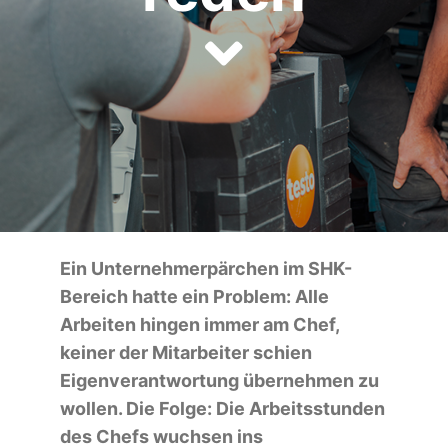
Ein Unternehmerpärchen im SHK-
Bereich hatte ein Problem: Alle
Arbeiten hingen immer am Chef,
keiner der Mitarbeiter schien
Eigenverantwortung übernehmen zu
wollen. Die Folge: Die Arbeitsstunden
des Chefs wuchsen ins