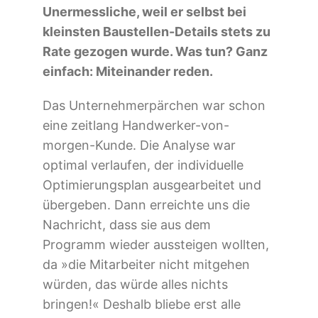
Unermessliche, weil er selbst bei
kleinsten Baustellen-Details stets zu
Rate gezogen wurde. Was tun? Ganz
einfach: Miteinander reden.
Das Unternehmerpärchen war schon
eine zeitlang Handwerker-von-
morgen-Kunde. Die Analyse war
optimal verlaufen, der individuelle
Optimierungsplan ausgearbeitet und
übergeben. Dann erreichte uns die
Nachricht, dass sie aus dem
Programm wieder aussteigen wollten,
da »die Mitarbeiter nicht mitgehen
würden, das würde alles nichts
bringen!« Deshalb bliebe erst alle