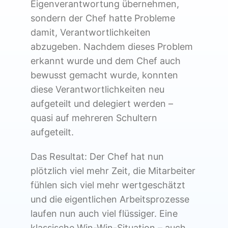
Eigenverantwortung übernehmen,
sondern der Chef hatte Probleme
damit, Verantwortlichkeiten
abzugeben. Nachdem dieses Problem
erkannt wurde und dem Chef auch
bewusst gemacht wurde, konnten
diese Verantwortlichkeiten neu
aufgeteilt und delegiert werden –
quasi auf mehreren Schultern
aufgeteilt.
Das Resultat: Der Chef hat nun
plötzlich viel mehr Zeit, die Mitarbeiter
fühlen sich viel mehr wertgeschätzt
und die eigentlichen Arbeitsprozesse
laufen nun auch viel flüssiger. Eine
klassische Win-Win-Situation – auch