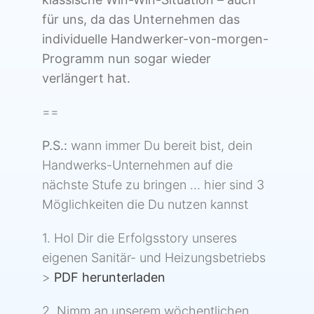
für uns, da das Unternehmen das
individuelle Handwerker-von-morgen-
Programm nun sogar wieder
verlängert hat.
==
P.S.:
wann immer Du bereit bist, dein
Handwerks-Unternehmen auf die
nächste Stufe zu bringen … hier sind 3
Möglichkeiten die Du nutzen kannst
1. Hol Dir die Erfolgsstory unseres
eigenen Sanitär- und Heizungsbetriebs
>
PDF herunterladen
2. Nimm an unserem wöchentlichen